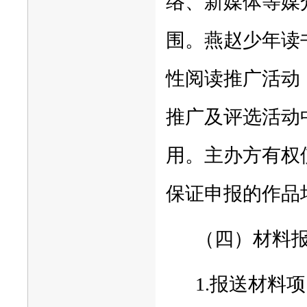
络、新媒体等媒
围。燕赵少年读
性阅读推广活动
推广及评选活动
用。主办方有权
保证申报的作品
（四）材料
1.报送材料