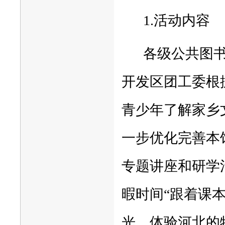
1.活动内容
各级公共图
开发区团工委根
青少年了解家乡
一步优化完善本
专题讲座和研学
暇时间“跟着课
光，体验河北的