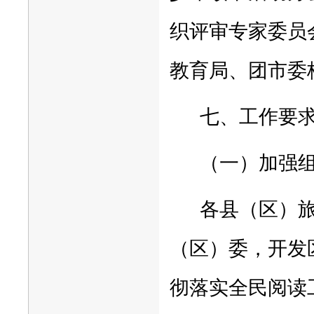
织评审专家委员
教育局、团市委
七、工作要
（一）加强
各县（区）
（区）委，开发
彻落实全民阅读