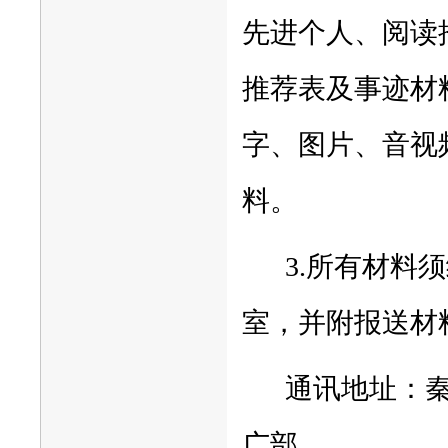
先进个人、阅读
推荐表及事迹材
字、图片、音视
料。
3.所有材料
室，并附报送材
通讯地址：
广部