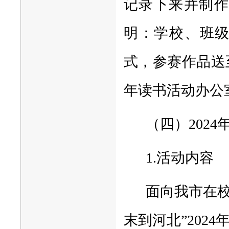
记录下来并制作
明：学校、班
式，参赛作品送
年读书活动办公
（四）202
1.活动内容
面向我市在
末到河北”202