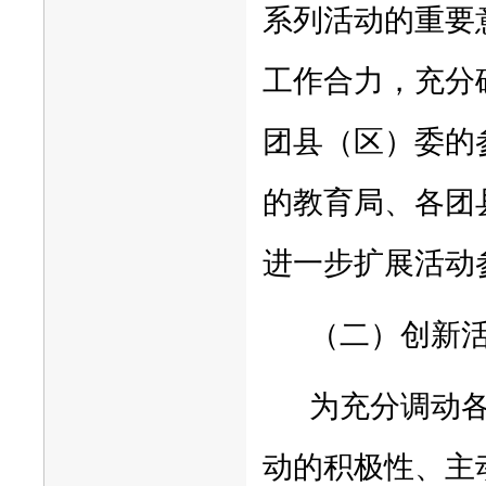
系列活动的重要
工作合力，充分
团县（区）委的
的教育局、各团
进一步扩展活动
（二）创新
为充分调动
动的积极性、主