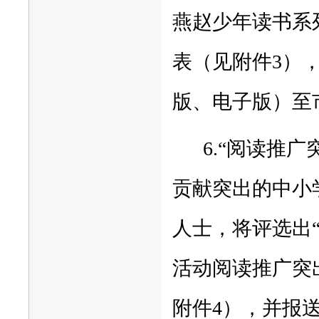
燕赵少年读书系
表（见附件3），
版、电子版）至
6.“阅读推
贡献突出的中小
人士，将评选出“
活动阅读推广突
附件4），并报送