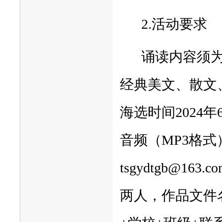
2.活动要求
诵读内容须
经典美文、散文
海选时间2024
音频（MP3格
tsgydtgb@
两人，作品文件名