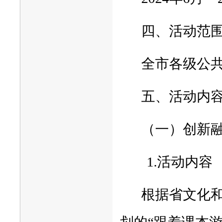
四、活动范
全市各级公
五、活动内
（一）创新融
1.活动内容
根据省文化