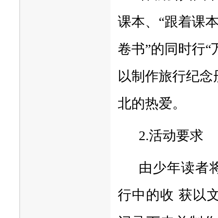
课本、“跟着课
卷书”的同时行“
以制作旅行纪念
北的热爱。
2.活动要求
由少年读者
行中的收 获以