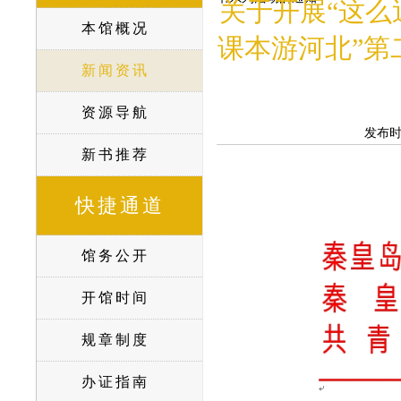
关于开展“这么
本馆概况
课本游河北”第
新闻资讯
资源导航
发布
新书推荐
快捷通道
馆务公开
开馆时间
规章制度
办证指南