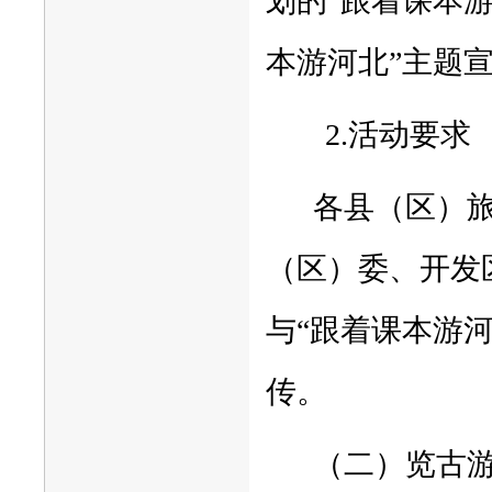
划的“跟着课本
本游河北”主题
2.活动要求
各县（区）
（区）委、开发
与“跟着课本游
传。
（二）览古游