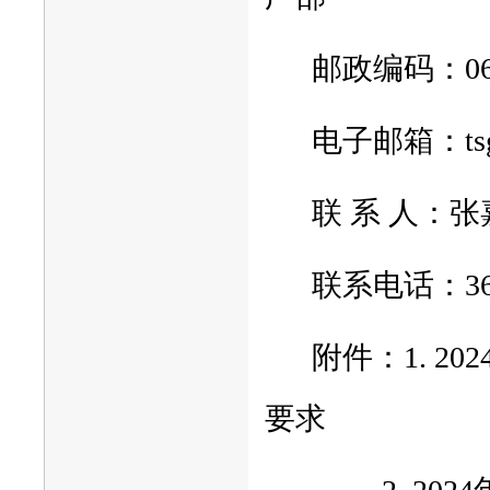
邮政编码：066
电子邮箱：tsgy
联 系 人：张
联系电话：366
附件：1. 
要求