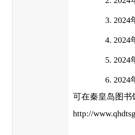
2. 2
3. 2
4. 2
5. 2
6. 2
可在秦皇岛图书
http://www.qhdts