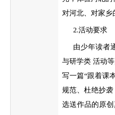
对河北、对家乡
2.活动要求
由少年读者
与研学类 活动
写一篇“跟着课
规范、杜绝抄袭
选送作品的原创