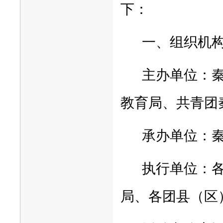
下：
一、组织机
主办单位：
教育局、共青团
承办单位：
执行单位：
局、各团县（区