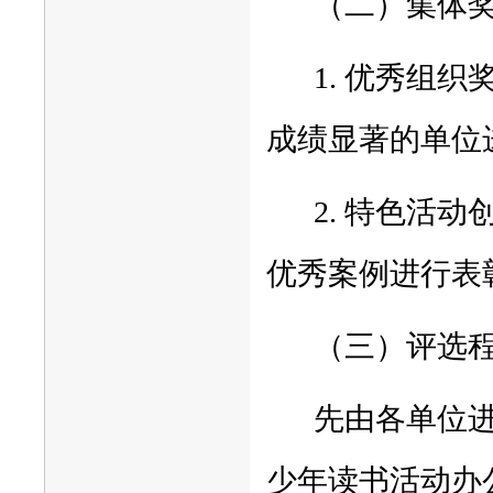
（二）集体
1. 优秀组
成绩显著的单位
2. 特色活
优秀案例进行表
（三）评选
先由各单位
少年读书活动办