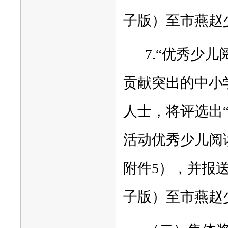
子版）至市燕赵
7.“优秀少
贡献突出的中小
人士，将评选出“
活动优秀少儿阅
附件5），并报送
子版）至市燕赵