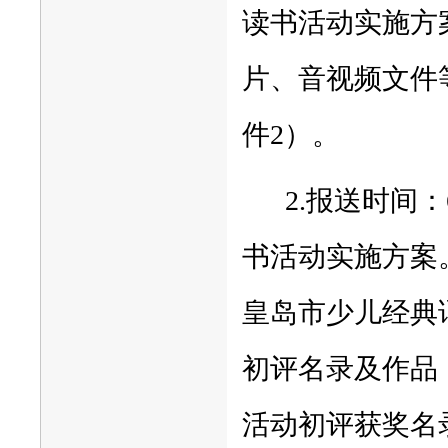
读书活动实施方
片、音视频文件
件2）。
2.报送时间
书活动实施方案。
皇岛市少儿经典
初评名录及作品
活动初评获奖名