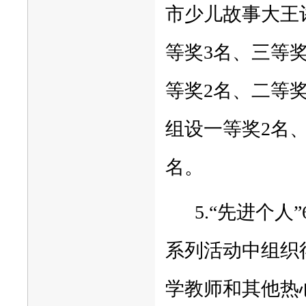
市少儿故事大王
等奖3名、三等
等奖2名、二等奖
组设一等奖2名、
名。
5.“先进个人
系列活动中组织
学教师和其他热心