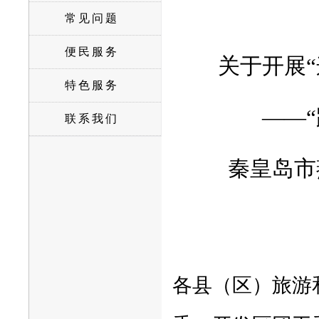
常见问题
便民服务
关于开展
特色服务
——
联系我们
秦皇岛市
各县（区）旅游