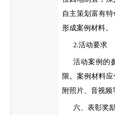
自主策划富有特
形成案例材料。
2.活动要求
活动案例的
限。案例材料应
附照片、音视频
六、表彰奖