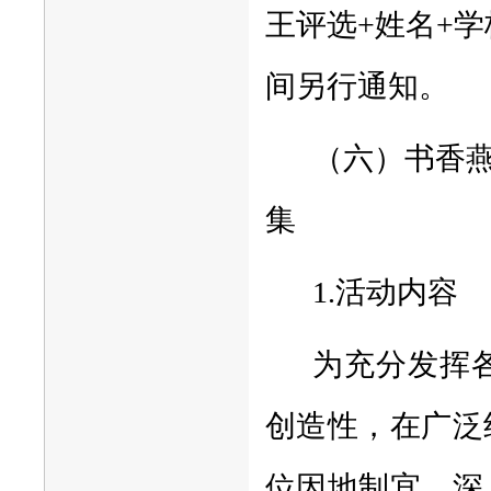
王评选+姓名+学
间另行通知。
（六）书香
集
1.活动内容
为充分发挥
创造性，在广泛
位因地制宜，深