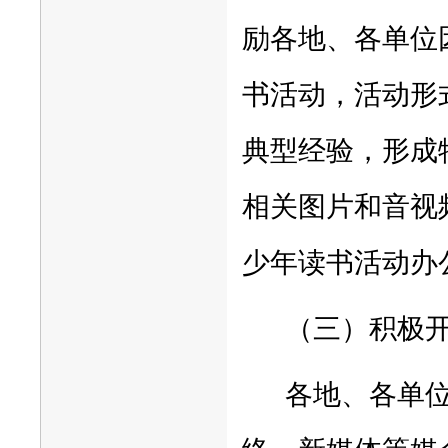
励各地、各单位
书活动，活动形
典型经验，形成
相关图片和音视
少年读书活动办
（三）积极
各地、各单