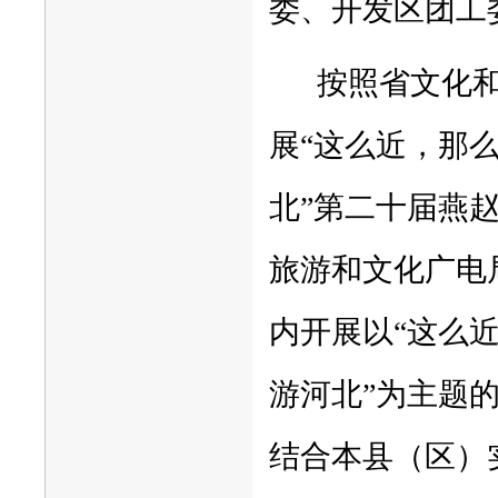
委、开发区团工
按照省文化
展“这么近，那
北”第二十届燕
旅游和文化广电
内开展以“这么
游河北”为主题的
结合本县（区）