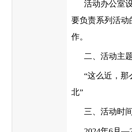
活动办公室
要负责系列活动
作。
二、活动主
“这么近，那
北”
三、活动时
2024年6月—