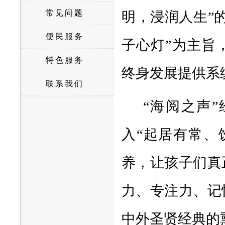
常见问题
明，浸润人生”
便民服务
子心灯”为主旨
特色服务
终身发展提供系
联系我们
“海阅之声
入“起居有常、
养，让孩子们真
力、专注力、记
中外圣贤经典的