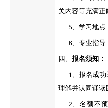
关内容等充满正
5、学习地点
6、专业指导
四、
报名须知：
1、报名成
理解并认同诵读
2、名额不