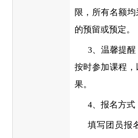
限，所有名额均
的预留或预定。
3、温馨提
按时参加课程，
果。
4、报名方式
填写团员报