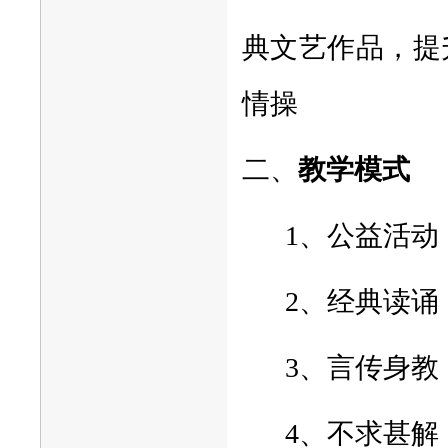
典文艺作品，提
情操
二、
教学模式
1、公益活
2、经典读
3、言传身
4、不求甚