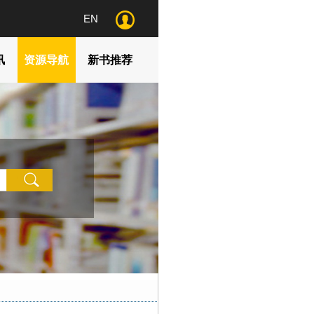
EN
讯
资源导航
新书推荐