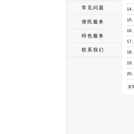
常见问题
14
15
便民服务
16
特色服务
17
联系我们
18
19
20
首