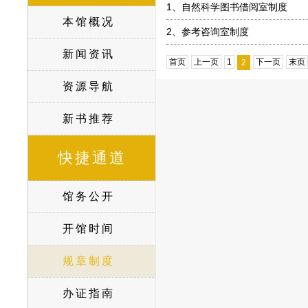
1、
自然科学图书借阅室制度
本馆概况
2、
参考咨询室制度
新闻资讯
首页
上一页
1
下一页
末页
2
资源导航
新书推荐
快捷通道
馆务公开
开馆时间
规章制度
办证指南