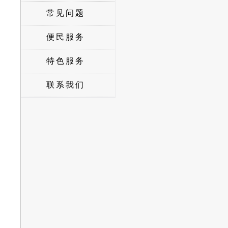
常见问题
便民服务
特色服务
联系我们