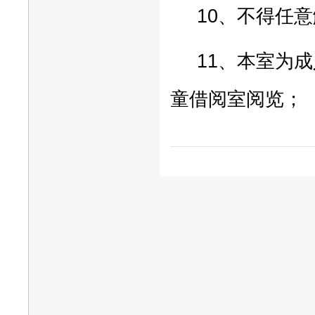
10
、
不得任意
11
、本室为成
童借阅室阅览；