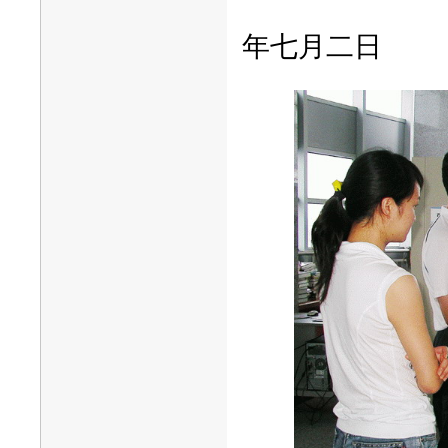
年七月二日