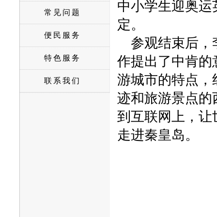
中小学生迎奥运
常见问题
定。
便民服务
参观结束后，李
特色服务
作提出了中肯的
游城市的特点，
联系我们
迹和旅游景点的
到互联网上，让
走进秦皇岛。
二