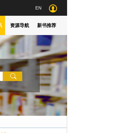
EN
讯
资源导航
新书推荐