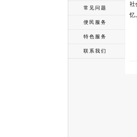
社
常见问题
忆
便民服务
特色服务
联系我们