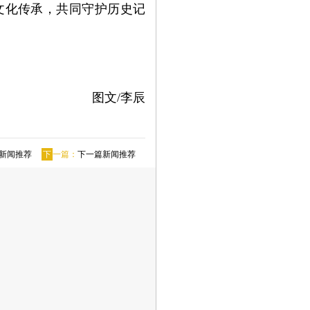
文化传承，共同守护历史记
图文/李辰
新闻推荐
下
一篇：
下一篇新闻推荐