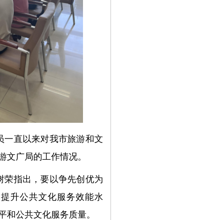
员一直以来对我市旅游和文
游文广局的工作情况。
树荣指出，要以争先创优为
，提升公共文化服务效能水
平和公共文化服务质量。