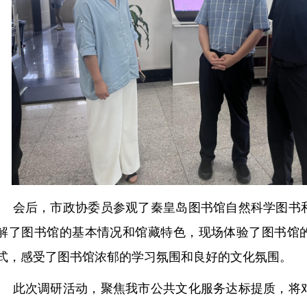
会后，市政协委员参观了秦皇岛图书馆自然科学图书
解了图书馆的基本情况和馆藏特色，现场体验了图书馆
式，感受了图书馆浓郁的学习氛围和良好的文化氛围。
此次调研活动，聚焦我市公共文化服务达标提质，将