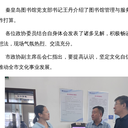
秦皇岛图书馆党支部书记王丹介绍了图书馆管理与服
作打算。
各位政协委员结合自身体会发表了诸多见解，积极畅
想法，现场气氛热烈、交流充分。
市政协副主席岳会仁指出，要提高认识，坚定文化自
推动全市文化事业发展。