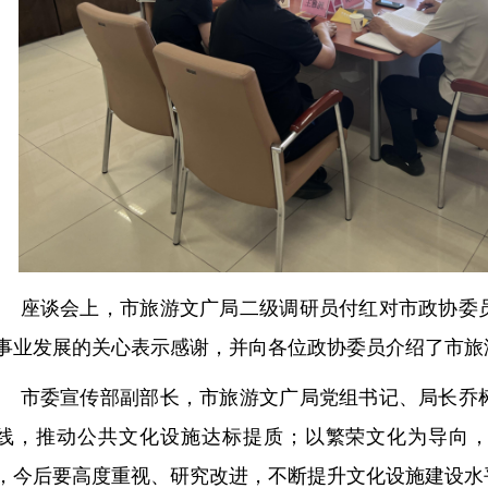
座谈会上，市旅游文广局二级调研员付红对市政协委
事业发展的关心表示感谢，并向各位政协委员介绍了市旅
市委宣传部副部长，市旅游文广局党组书记、局长乔
线，推动公共文化设施达标提质；以繁荣文化为导向
，今后要高度重视、研究改进，不断提升文化设施建设水