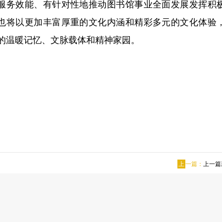
服务效能、有针对性地推动图书馆事业全面发展发挥积
也将以更加丰富厚重的文化内涵和精彩多元的文化体验
的温暖记忆、文脉载体和精神家园。
上
一篇：
上一篇