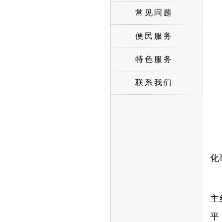
常见问题
便民服务
特色服务
联系我们
化
主
平