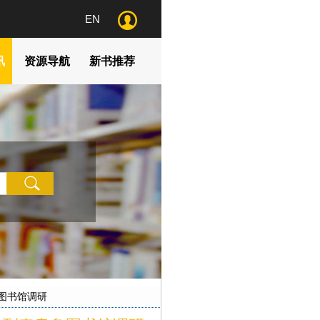
EN
讯
资源导航
新书推荐
图书馆调研