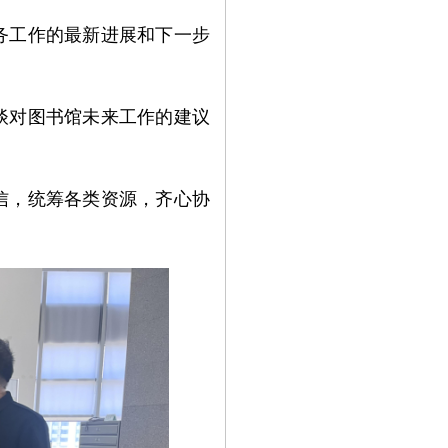
务工作的最新进展和下一步
谈对图书馆未来工作的建议
信，统筹各类资源，齐心协