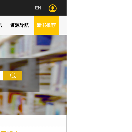
EN
讯
资源导航
新书推荐