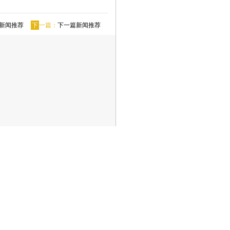
新闻推荐
下
一篇：
下一篇新闻推荐