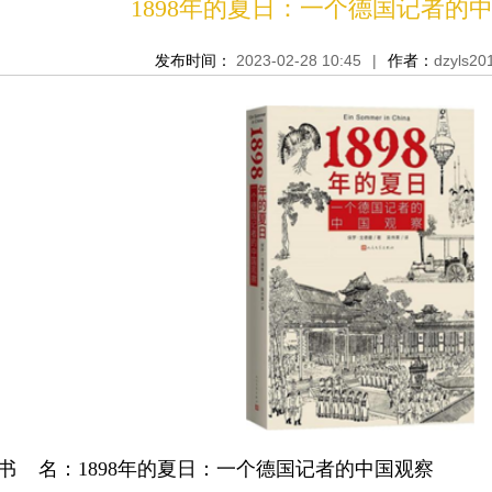
1898年的夏日：一个德国记者的
发布时间：
2023-02-28 10:45
|
作者：
dzyls20
书
名：
1
898年的夏日：一个德国记者的中国观察