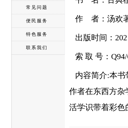
常见问题
作
者：汤欢
便民服务
特色服务
出版时间：2021-0
联系我们
索 取 号：Q9
内容简介
:
本书
作者在东西方杂
活学识带着彩色