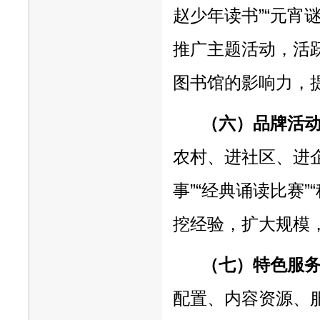
赵少年读书”“元宵
推广主题活动，活
图书馆的影响力，
（六）品牌活
农村、进社区、进
事”“经典诵读比赛”“
挖经验，扩大规模
（七）特色服
配置、内容资源、