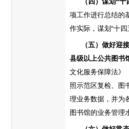
（四）谋划“十
项工作进行总结的
作实际，谋划“十四
（五）做好迎
县级以上公共图书
文化服务保障法》
照示范区复检、图
理业务数据，并为
图书馆的业务管理
（六）做好常