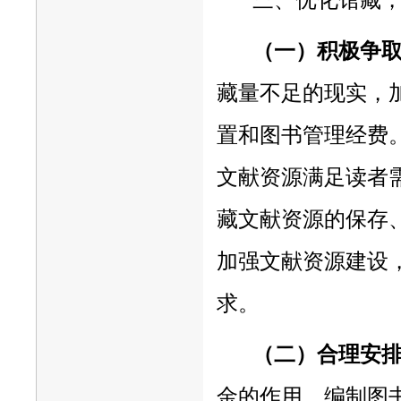
（一）积极争
藏量不足的现实，
置和图书管理经费
文献资源满足读者
藏文献资源的保存
加强文献资源建设
求。
（二）合理安
金的作用，编制图