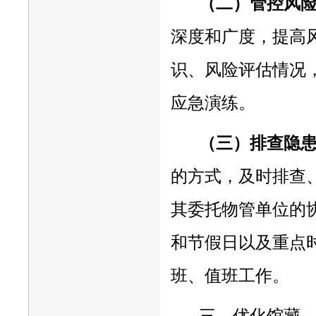
（二）管控风
深度和广度，提高
识、风险评估情况
应急演练。
（三）排查隐
的方式，及时排查
其委托物管单位的
和节假日以及重点
班、值班工作。
三、优化馆藏