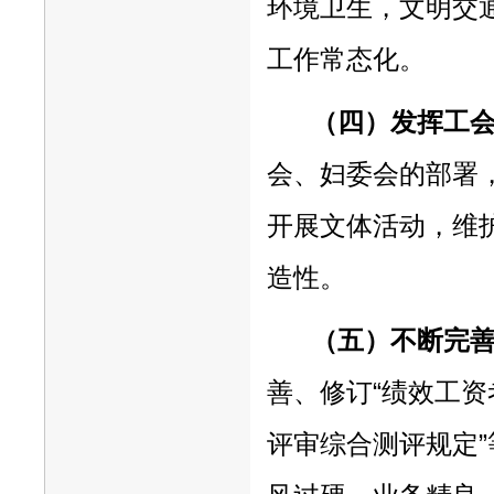
环境卫生，文明交
工作常态化。
（四）发挥工
会、妇委会的部署
开展文体活动，维
造性。
（五）不断完
善、修订“绩效工资
评审综合测评规定