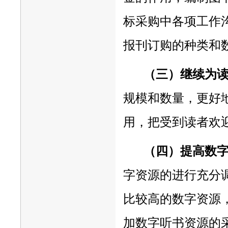
标采购中各项工作
报刊订购的种类和
（三）继续为
规模和数量，更好
用，把受到读者欢
（四）提高数
字资源的进行充分
比较高的数字资源
加数字听书资源的