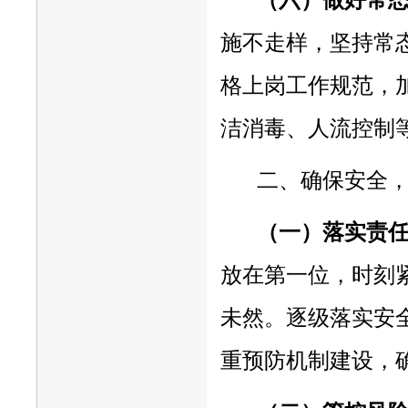
施不走样，坚持常
格上岗工作规范，
洁消毒、人流控制
二、确保安全
（一）落实责
放在第一位，时刻
未然。逐级落实安
重预防机制建设，