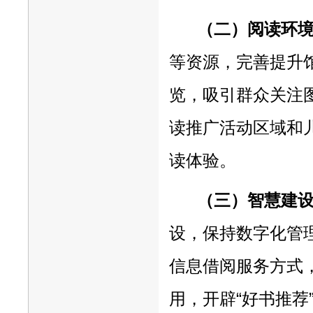
（二）阅读环
等资源，完善提升
览，吸引群众关注
读推广活动区域和
读体验。
（三）智慧建
设，保持数字化管
信息借阅服务方式
用，开辟“好书推荐