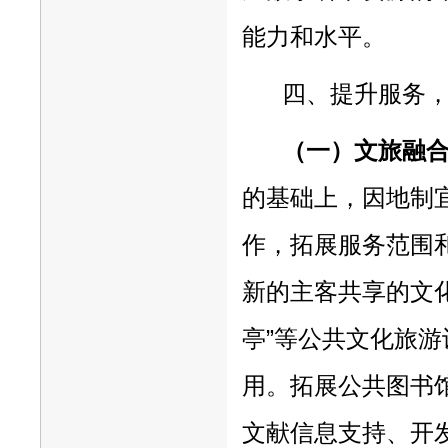
能力和水平。
四、提升服务
（一）文旅融
的基础上，因地制
作，拓展服务范围
新的主客共享的文化
亭”等公共文化旅
用。拓展公共图书
文献信息支持、开