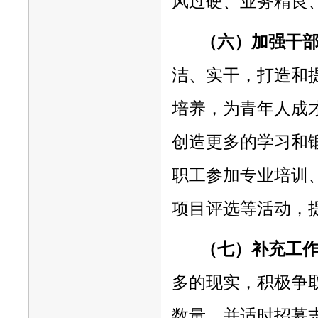
风过硬、业务精良
（六）加强干
洁、实干，打造和
培养，为青年人成
创造更多的学习和
职工参加专业培训
项目评选等活动，
（七）补充工
多的现实，积极争
数量，并适时招募