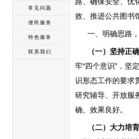
路、确保安全、优
常见问题
效、推进公共图书
便民服务
一、明确思路
特色服务
（一）坚持正
联系我们
牢“四个意识”，坚
识形态工作的要求
研究辅导、开放服
确、效果良好。
（二）大力培