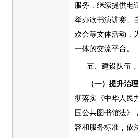
服务，继续提供电
举办读书演讲赛、
欢会等文体活动，
一体的交流平台。
五、建设队伍
（一）提升治
彻落实《中华人民
国公共图书馆法》
容和服务标准，依