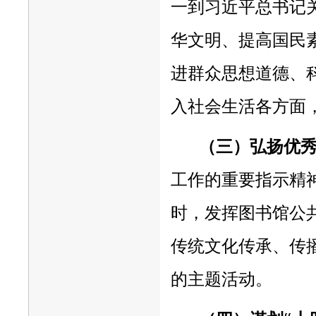
一到习近平总书记关
华文明、提高国民
进群众思想道德、
入社会生活各方面
（三）弘扬优
工作的重要指示精
时，发挥图书馆公
传统文化传承、传
的主题活动。