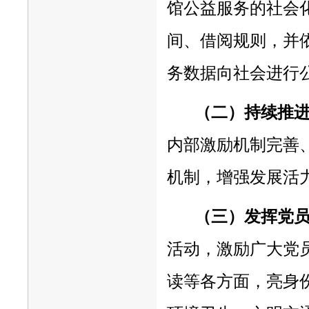
馆公益服务的社会
间、借阅规则，并
务数据向社会进行
（二）持续推
内部激励机制完善
机制，增强发展活
（三）发挥党
活动，激励广大党
读等各方面，亮身