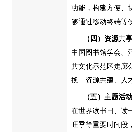
功能，构建方便、
够通过移动终端等
（四）资源共
中国图书馆学会、
共文化示范区走廊
换、资源共建、人
（五）主题活
在世界读书日、读
旺季等重要时间段