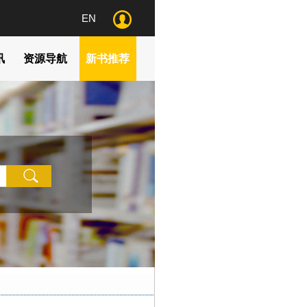
EN
讯
资源导航
新书推荐