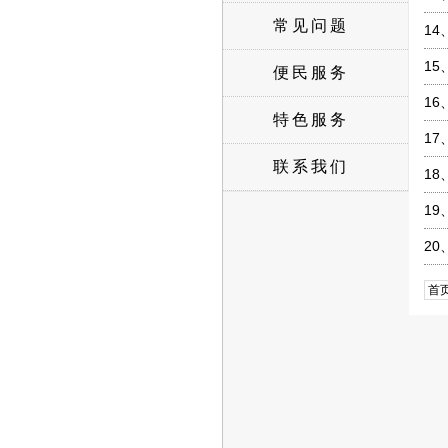
常见问题
14
15
便民服务
16
特色服务
17
联系我们
18
19
20
首